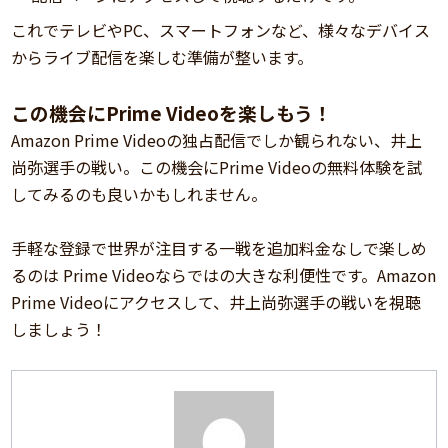
これでテレビやPC、スマートフォンなど、様々なデバイス
からライブ配信を楽しむ準備が整います。
この機会にPrime Videoを楽しもう！
Amazon Prime Videoの独占配信でしか観られない、井上
尚弥選手の戦い。この機会にPrime Videoの無料体験を試
してみるのも良いかもしれません。
手軽な登録で世界が注目する一戦を追加料金なしで楽しめ
るのは Prime Videoならではの大きな利便性です。Amazon
Prime Videoにアクセスして、井上尚弥選手の戦いを視聴
しましょう！