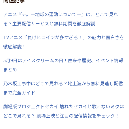
アニメ『チ。―地球の運動について―』は、どこで見れ
る？主要配信サービスと無料期間を徹底解説
TVアニメ「負けヒロインが多すぎる！」の魅力と面白さを
徹底解説！
5月9日はアイスクリームの日！由来や歴史、イベント情報
まとめ
乃木坂工事中はどこで見れる？地上波から無料見逃し配信
まで完全ガイド
劇場版プロジェクトセカイ 壊れたセカイと歌えないミクは
どこで見れる？ 劇場上映と注目の配信情報をチェック！