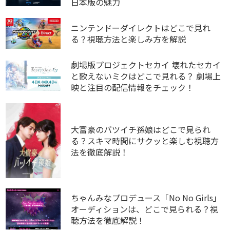
日本版の魅力
ニンテンドーダイレクトはどこで見れ
る？視聴方法と楽しみ方を解説
劇場版プロジェクトセカイ 壊れたセカイ
と歌えないミクはどこで見れる？ 劇場上
映と注目の配信情報をチェック！
大富豪のバツイチ孫娘はどこで見られ
る？スキマ時間にサクッと楽しむ視聴方
法を徹底解説！
ちゃんみなプロデュース「No No Girls」
オーディションは、どこで見られる？視
聴方法を徹底解説！