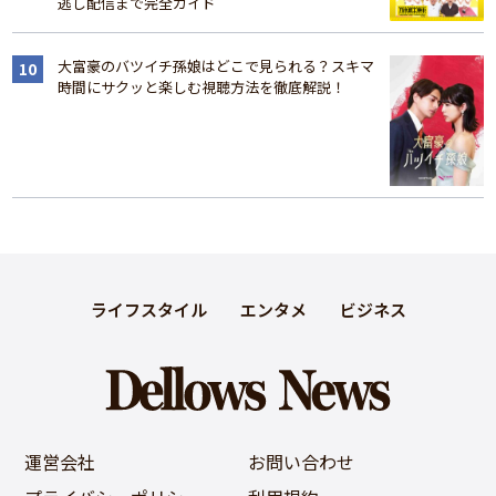
逃し配信まで完全ガイド
大富豪のバツイチ孫娘はどこで見られる？スキマ
時間にサクッと楽しむ視聴方法を徹底解説！
ライフスタイル
エンタメ
ビジネス
運営会社
お問い合わせ