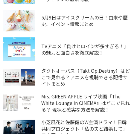
5月9日はアイスクリームの日！由来や歴
史、イベント情報まとめ
TVアニメ「負けヒロインが多すぎる！」
の魅力と面白さを徹底解説！
タクトオーパス（Takt Op.Destiny）はど
こで見れる？アニメを視聴できる配信サ
イトまとめ
Mrs. GREEN APPLE ライブ映画『The
White Lounge in CINEMA』はどこで見れ
る？ 現状と確実な方法を解説！
小芝風花と佐藤健のW主演ドラマ！日韓
共同プロジェクト「私の夫と結婚して」