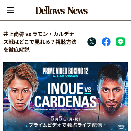
井上尚弥 vs ラモン・カルデナ
ス戦はどこで見れる？視聴方法
を徹底解説