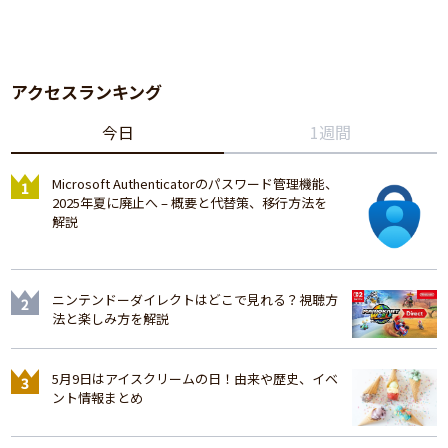
アクセスランキング
今日
1週間
Microsoft Authenticatorのパスワード管理機能、
2025年夏に廃止へ – 概要と代替策、移行方法を
解説
ニンテンドーダイレクトはどこで見れる？視聴方
法と楽しみ方を解説
5月9日はアイスクリームの日！由来や歴史、イベ
ント情報まとめ