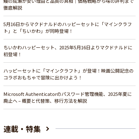
鰻の成瀬が安い理由と品質の真相｜価格戦略から味の評判まで
徹底解説
5月16日からマクドナルドのハッピーセットに「マインクラフ
ト」と「ちいかわ」が同時登場！
ちいかわハッピーセット、2025年5月16日よりマクドナルドに
初登場！
ハッピーセットに「マインクラフト」が登場！映画公開記念の
コラボおもちゃで冒険に出かけよう！
Microsoft Authenticatorのパスワード管理機能、2025年夏に
廃止へ – 概要と代替策、移行方法を解説
連載・特集