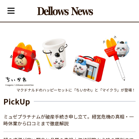
マクドナルドのハッピーセットに「ちいかわ」と「マイクラ」が登場！
PickUp
ミュゼプラチナムが破産手続き申し立て。経営危機の真相・一
時休業から口コミまで徹底解説