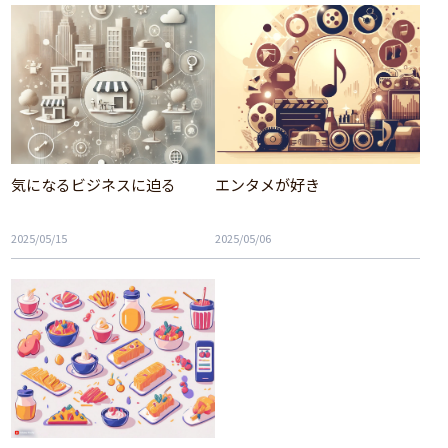
気になるビジネスに迫る
エンタメが好き
2025/05/15
2025/05/06