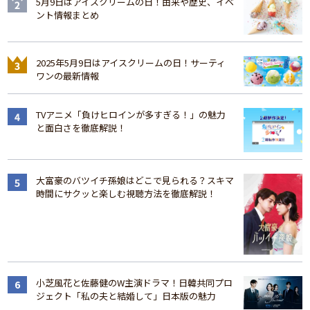
5月9日はアイスクリームの日！由来や歴史、イベ
ント情報まとめ
2025年5月9日はアイスクリームの日！サーティ
ワンの最新情報
TVアニメ「負けヒロインが多すぎる！」の魅力
と面白さを徹底解説！
大富豪のバツイチ孫娘はどこで見られる？スキマ
時間にサクッと楽しむ視聴方法を徹底解説！
小芝風花と佐藤健のW主演ドラマ！日韓共同プロ
ジェクト「私の夫と結婚して」日本版の魅力