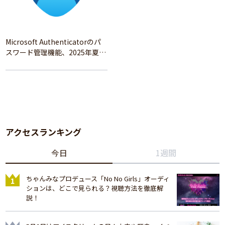
Microsoft Authenticatorのパ
スワード管理機能、2025年夏に
廃止へ – 概要と代替策、移行方
法を解説
アクセスランキング
今日
1週間
ちゃんみなプロデュース「No No Girls」オーディ
ションは、どこで見られる？視聴方法を徹底解
説！