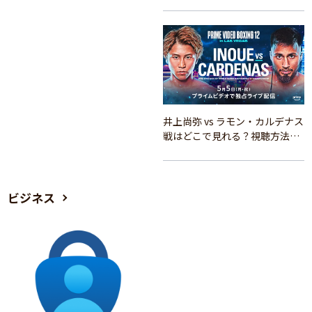
と楽しむ視聴方法を徹底解説！
井上尚弥 vs ラモン・カルデナス
戦はどこで見れる？視聴方法を
徹底解説
ビジネス