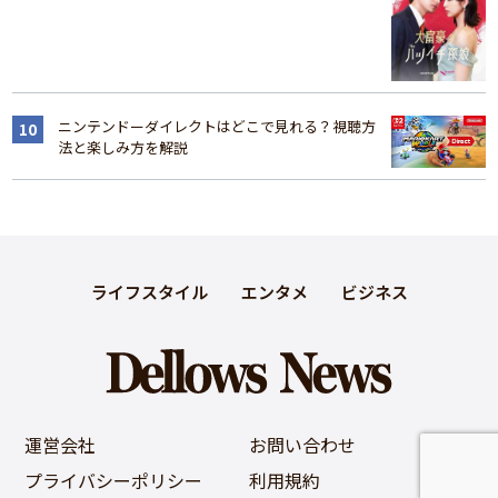
ニンテンドーダイレクトはどこで見れる？視聴方
法と楽しみ方を解説
ライフスタイル
エンタメ
ビジネス
運営会社
お問い合わせ
プライバシーポリシー
利用規約