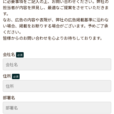
に必要事項をご記入の上、お問い合わせください。弊社の
担当者が内容を拝見し、最適なご提案をさせていただきま
す。
なお、広告の内容や表現が、弊社の広告掲載基準に沿わな
い場合、掲載をお断りする場合がございます。予めご了承
ください。
皆様からのお問い合わせを心よりお待ちしております。
会社名
必須
住所
必須
部署名