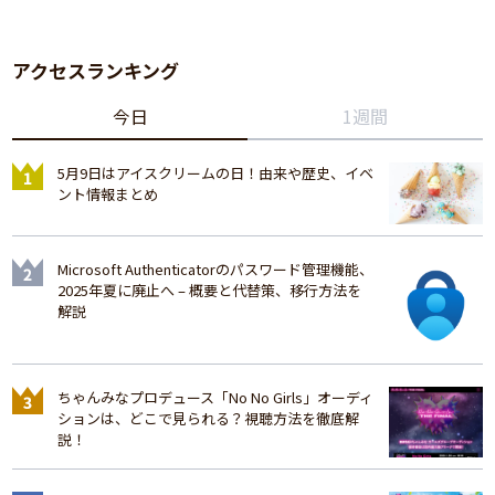
アクセスランキング
今日
1週間
5月9日はアイスクリームの日！由来や歴史、イベ
ント情報まとめ
Microsoft Authenticatorのパスワード管理機能、
2025年夏に廃止へ – 概要と代替策、移行方法を
解説
ちゃんみなプロデュース「No No Girls」オーディ
ションは、どこで見られる？視聴方法を徹底解
説！