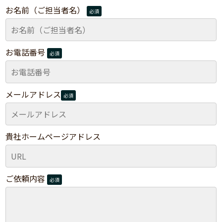
お名前（ご担当者名）
必須
お電話番号
必須
メールアドレス
必須
貴社ホームページアドレス
ご依頼内容
必須