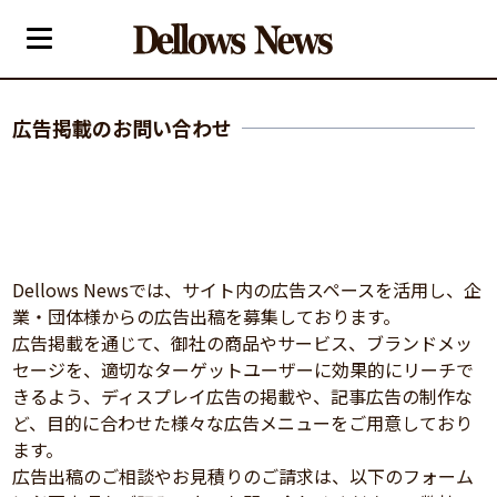
広告掲載のお問い合わせ
Dellows Newsでは、サイト内の広告スペースを活用し、企
業・団体様からの広告出稿を募集しております。
広告掲載を通じて、御社の商品やサービス、ブランドメッ
セージを、適切なターゲットユーザーに効果的にリーチで
きるよう、ディスプレイ広告の掲載や、記事広告の制作な
ど、目的に合わせた様々な広告メニューをご用意しており
ます。
広告出稿のご相談やお見積りのご請求は、以下のフォーム