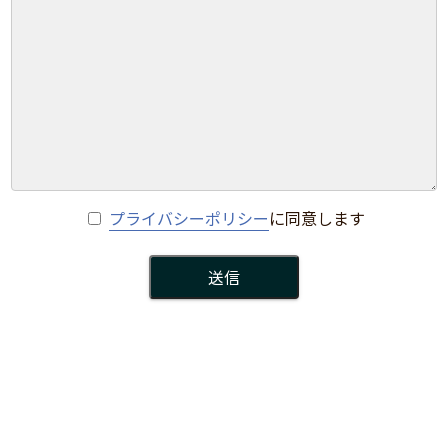
プライバシーポリシー
に同意します