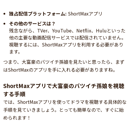
独占配信プラットフォーム:
ShortMaxアプリ
その他のサービスは？
残念ながら、TVer、YouTube、Netflix、Huluといった
他の主要な動画配信サービスでは配信されていません。
視聴するには、ShortMaxアプリを利用する必要があり
ます。
つまり、大富豪のバツイチ孫娘を見たいと思ったら、まず
はShortMaxのアプリを手に入れる必要がありますね。
ShortMaxアプリで大富豪のバツイチ孫娘を視聴
する手順
では、ShortMaxアプリを使ってドラマを視聴する具体的な
手順を見ていきましょう。とっても簡単なので、すぐに始
められます！