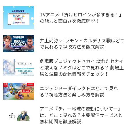
TVアニメ「負けヒロインが多すぎる！」
の魅力と面白さを徹底解説！
井上尚弥 vs ラモン・カルデナス戦はどこ
で見れる？視聴方法を徹底解説
劇場版プロジェクトセカイ 壊れたセカイ
と歌えないミクはどこで見れる？ 劇場上
映と注目の配信情報をチェック！
ニンテンドーダイレクトはどこで見れ
る？視聴方法と楽しみ方を解説
アニメ『チ。―地球の運動について―』
は、どこで見れる？主要配信サービスと
無料期間を徹底解説