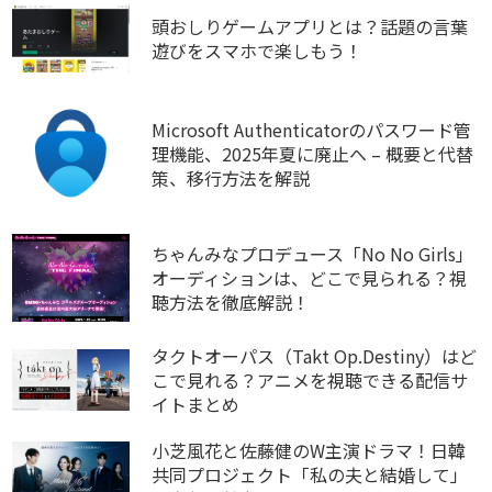
頭おしりゲームアプリとは？話題の言葉
遊びをスマホで楽しもう！
Microsoft Authenticatorのパスワード管
理機能、2025年夏に廃止へ – 概要と代替
策、移行方法を解説
ちゃんみなプロデュース「No No Girls」
オーディションは、どこで見られる？視
聴方法を徹底解説！
タクトオーパス（Takt Op.Destiny）はど
こで見れる？アニメを視聴できる配信サ
イトまとめ
小芝風花と佐藤健のW主演ドラマ！日韓
共同プロジェクト「私の夫と結婚して」