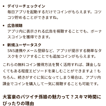
デイリーチェックイン
毎日アプリを起動するだけでコインがもらえます。コツ
コツ貯めることができますね。
広告視聴
アプリ内に表示される広告を視聴することでも、ボーナ
スコインを獲得できます。
新規ユーザータスク
SNS連携やメール登録など、アプリが提示する簡単なタ
スクをクリアすることでも追加コインがもらえます。
これらの無料コイン獲得方法を賢く活用すれば、課金しな
くてもある程度エピソードを楽しむことができますよ！も
ちろん、続きがすぐに気になってしまう場合は、アプリ内
課金でコインを購入して一気に視聴することも可能です。
大富豪のバツイチ孫娘の魅力って？スキマ時間に
ぴったりの理由