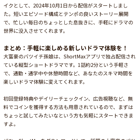
イクとして、2024年10月1日から配信がスタートしまし
た。短いエピソード構成とテンポの良いストーリー展開
で、忙しい毎日のちょっとした息抜きに、手軽にドラマの
世界に没入させてくれます。
まとめ：手軽に楽しめる新しいドラマ体験を！
大富豪のバツイチ孫娘は、ShortMaxアプリで独占配信され
ている縦型ショートドラマです。1話約2分という手軽さ
で、通勤・通学中や休憩時間など、あなたのスキマ時間を
楽しいドラマ体験に変えてくれます。
初回登録特典やデイリーチェックイン、広告視聴など、無
料でコインを獲得する方法も用意されているので、まずは
ちょっと試してみたいなという方も気軽にスタートできま
すよ。