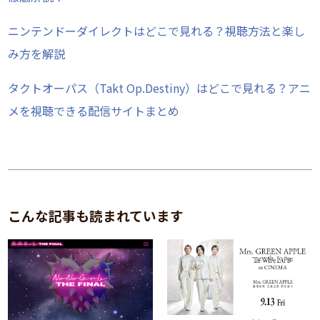
ニンテンドーダイレクトはどこで見れる？視聴方法と楽し
み方を解説
タクトオーパス（Takt Op.Destiny）はどこで見れる？アニ
メを視聴できる配信サイトまとめ
こんな記事も読まれています