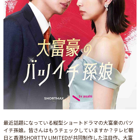
最近話題になっている縦型ショートドラマの大富豪のバツ
イチ孫娘。皆さんはもうチェックしていますか？テレビ朝
日と香港SHORTTV LIMITEDが共同制作した注目作、大富