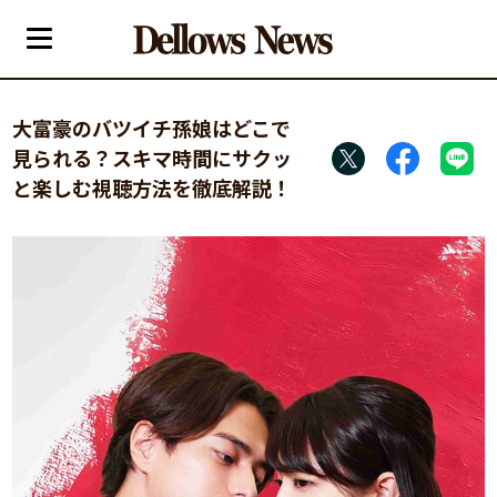
大富豪のバツイチ孫娘はどこで
見られる？スキマ時間にサクッ
と楽しむ視聴方法を徹底解説！