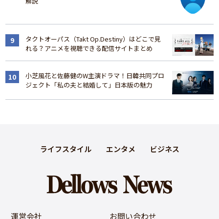
解説
タクトオーパス（Takt Op.Destiny）はどこで見
れる？アニメを視聴できる配信サイトまとめ
小芝風花と佐藤健のW主演ドラマ！日韓共同プロ
ジェクト「私の夫と結婚して」日本版の魅力
ライフスタイル
エンタメ
ビジネス
運営会社
お問い合わせ