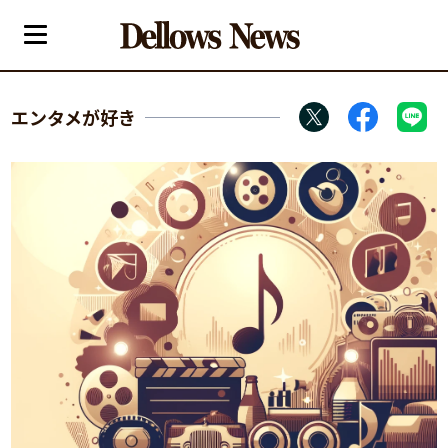
エンタメが好き