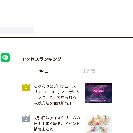
アクセスランキング
今日
1週間
ちゃんみなプロデュース
「No No Girls」オーディシ
ョンは、どこで見られる？
視聴方法を徹底解説！
5月9日はアイスクリームの
日！由来や歴史、イベント
情報まとめ