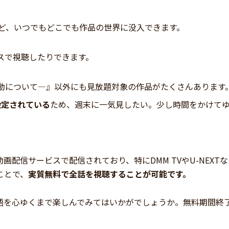
ど、いつでもどこでも作品の世界に没入できます。
スで視聴したりできます。
動について―』以外にも見放題対象の作品がたくさんあります
く設定されている
ため、週末に一気見したい。少し時間をかけて
配信サービスで配信されており、特にDMM TVやU-NEXTな
ことで、
実質無料で全話を視聴することが可能です。
語を心ゆくまで楽しんでみてはいかがでしょうか。無料期間終