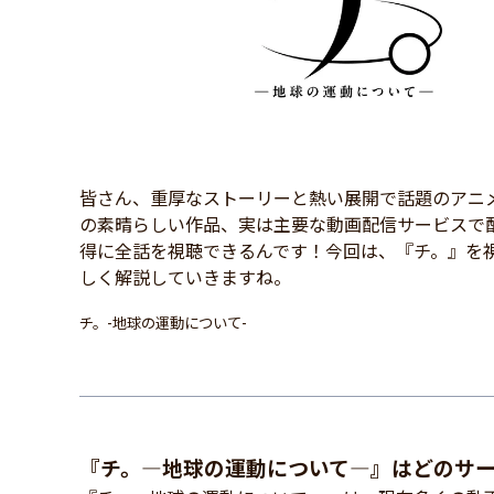
皆さん、重厚なストーリーと熱い展開で話題のアニ
の素晴らしい作品、実は主要な動画配信サービスで配
得に全話を視聴できるんです！今回は、『チ。』を
しく解説していきますね。
チ。-地球の運動について-
『チ。―地球の運動について―』はどのサ