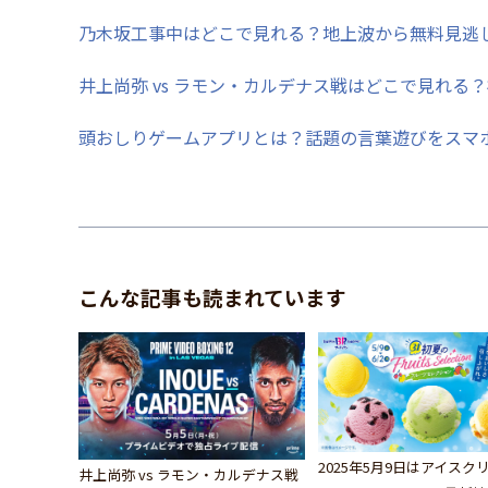
乃木坂工事中はどこで見れる？地上波から無料見逃
井上尚弥 vs ラモン・カルデナス戦はどこで見れる
頭おしりゲームアプリとは？話題の言葉遊びをスマ
こんな記事も読まれています
2025年5月9日はアイスク
井上尚弥 vs ラモン・カルデナス戦