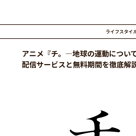
ライフスタイ
アニメ『チ。―地球の運動につい
配信サービスと無料期間を徹底解