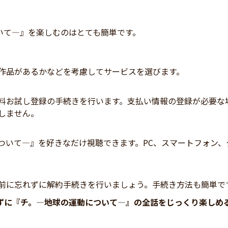
いて―』を楽しむのはとても簡単です。
作品があるかなどを考慮してサービスを選びます。
料お試し登録の手続きを行います。支払い情報の登録が必要な
しません。
ついて―』を好きなだけ視聴できます。PC、スマートフォン、
前に忘れずに解約手続きを行いましょう。手続き方法も簡単で
ずに『チ。―地球の運動について―』の全話をじっくり楽しめ