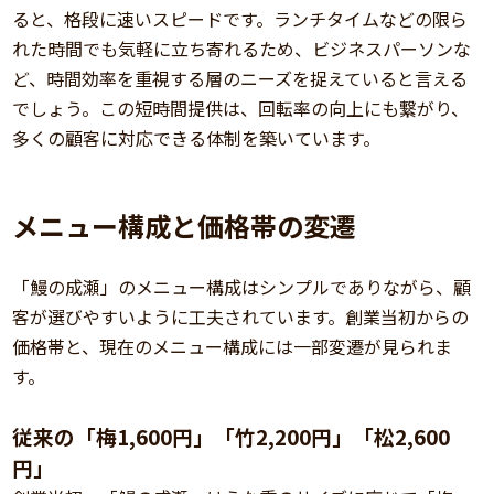
ると、格段に速いスピードです。ランチタイムなどの限ら
れた時間でも気軽に立ち寄れるため、ビジネスパーソンな
ど、時間効率を重視する層のニーズを捉えていると言える
でしょう。この短時間提供は、回転率の向上にも繋がり、
多くの顧客に対応できる体制を築いています。
メニュー構成と価格帯の変遷
「鰻の成瀬」のメニュー構成はシンプルでありながら、顧
客が選びやすいように工夫されています。創業当初からの
価格帯と、現在のメニュー構成には一部変遷が見られま
す。
従来の「梅1,600円」「竹2,200円」「松2,600
円」