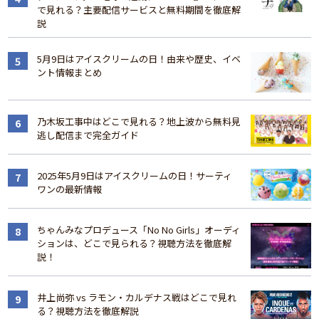
で見れる？主要配信サービスと無料期間を徹底解
説
5月9日はアイスクリームの日！由来や歴史、イベ
ント情報まとめ
乃木坂工事中はどこで見れる？地上波から無料見
逃し配信まで完全ガイド
2025年5月9日はアイスクリームの日！サーティ
ワンの最新情報
ちゃんみなプロデュース「No No Girls」オーディ
ションは、どこで見られる？視聴方法を徹底解
説！
井上尚弥 vs ラモン・カルデナス戦はどこで見れ
る？視聴方法を徹底解説