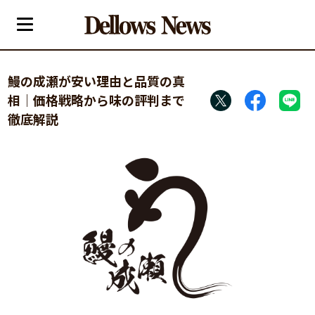
鰻の成瀬が安い理由と品質の真
相｜価格戦略から味の評判まで
徹底解説