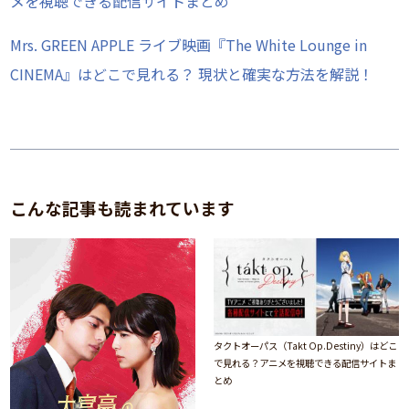
メを視聴できる配信サイトまとめ
Mrs. GREEN APPLE ライブ映画『The White Lounge in
CINEMA』はどこで見れる？ 現状と確実な方法を解説！
こんな記事も読まれています
タクトオーパス（Takt Op.Destiny）はどこ
で見れる？アニメを視聴できる配信サイトま
とめ