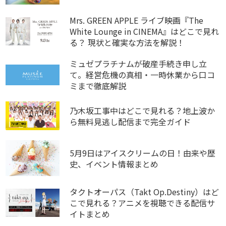
Mrs. GREEN APPLE ライブ映画『The
White Lounge in CINEMA』はどこで見れ
る？ 現状と確実な方法を解説！
ミュゼプラチナムが破産手続き申し立
て。経営危機の真相・一時休業から口コ
ミまで徹底解説
乃木坂工事中はどこで見れる？地上波か
ら無料見逃し配信まで完全ガイド
5月9日はアイスクリームの日！由来や歴
史、イベント情報まとめ
タクトオーパス（Takt Op.Destiny）はど
こで見れる？アニメを視聴できる配信サ
イトまとめ