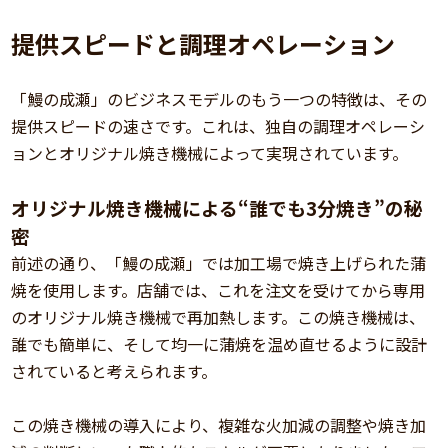
提供スピードと調理オペレーション
「鰻の成瀬」のビジネスモデルのもう一つの特徴は、その
提供スピードの速さです。これは、独自の調理オペレーシ
ョンとオリジナル焼き機械によって実現されています。
オリジナル焼き機械による“誰でも3分焼き”の秘
密
前述の通り、「鰻の成瀬」では加工場で焼き上げられた蒲
焼を使用します。店舗では、これを注文を受けてから専用
のオリジナル焼き機械で再加熱します。この焼き機械は、
誰でも簡単に、そして均一に蒲焼を温め直せるように設計
されていると考えられます。
この焼き機械の導入により、複雑な火加減の調整や焼き加