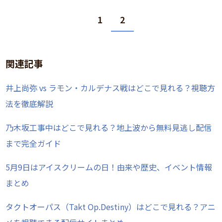
1
2
関連記事
井上尚弥 vs ラモン・カルデナス戦はどこで見れる？視聴方
法を徹底解説
乃木坂工事中はどこで見れる？地上波から無料見逃し配信
まで完全ガイド
5月9日はアイスクリームの日！由来や歴史、イベント情報
まとめ
タクトオーパス（Takt Op.Destiny）はどこで見れる？アニ