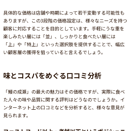
具体的な価格は店舗や時期によって若干変動する可能性も
ありますが、この3段階の価格設定は、様々なニーズを持つ
顧客に対応することを目的としています。手軽にうな重を
楽しみたい層には「並」、しっかりと食べたい層には
「上」や「特上」といった選択肢を提供することで、幅広
い顧客層の獲得を狙っていると言えるでしょう。
味とコスパをめぐる口コミ分析
「鰻の成瀬」の最大の魅力はその価格ですが、実際に食べ
た人々の味や品質に関する評判はどうなのでしょうか。イ
ンターネット上の口コミなどを分析すると、様々な意見が
見られます。