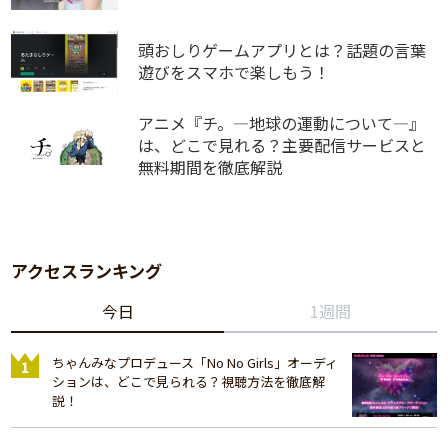
頭おしりゲームアプリとは？話題の言葉
遊びをスマホで楽しもう！
アニメ『チ。―地球の運動について―』
は、どこで見れる？主要配信サービスと
無料期間を徹底解説
アクセスランキング
今日
1週間
ちゃんみなプロデュース「No No Girls」オーディ
ションは、どこで見られる？視聴方法を徹底解
説！