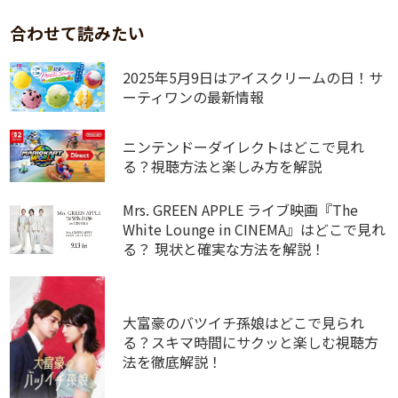
合わせて読みたい
2025年5月9日はアイスクリームの日！サ
ーティワンの最新情報
ニンテンドーダイレクトはどこで見れ
る？視聴方法と楽しみ方を解説
Mrs. GREEN APPLE ライブ映画『The
White Lounge in CINEMA』はどこで見れ
る？ 現状と確実な方法を解説！
大富豪のバツイチ孫娘はどこで見られ
る？スキマ時間にサクッと楽しむ視聴方
法を徹底解説！