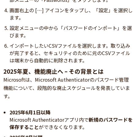
画面右上の […] アイコンをタップし、「設定」を選択し
ます。
設定メニューの中から「パスワードのインポート」を選
びます。
インポートしたいCSVファイルを選択します。取り込み
が完了すると、セキュリティのために元のCSVファイル
は端末から自動的に削除されます。
2025年夏、機能廃止へ – その背景とは
Microsoftは、Microsoft Authenticatorのパスワード管理
機能について、段階的な廃止スケジュールを発表していま
す。
2025年6月1日以降
Microsoft Authenticatorアプリ内で
新規のパスワードを
保存すること
ができなくなります。