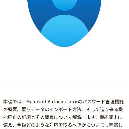
本稿では、Microsoft Authenticatorのパスワード管理機能
の概要、既存データのインポート方法、そして迫り来る機
能廃止の詳細とその背景について解説します。機能廃止に
備え、今後どのような対応を取るべきかについても考察し