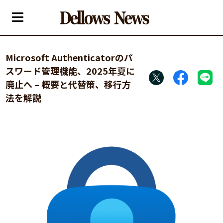
Microsoft Authenticatorのパ
スワード管理機能、2025年夏に
廃止へ – 概要と代替策、移行方
法を解説