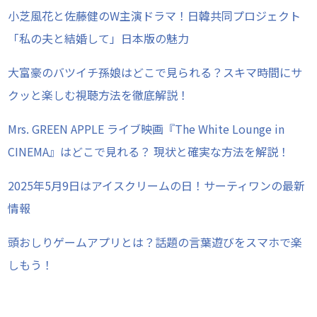
小芝風花と佐藤健のW主演ドラマ！日韓共同プロジェクト
「私の夫と結婚して」日本版の魅力
大富豪のバツイチ孫娘はどこで見られる？スキマ時間にサ
クッと楽しむ視聴方法を徹底解説！
Mrs. GREEN APPLE ライブ映画『The White Lounge in
CINEMA』はどこで見れる？ 現状と確実な方法を解説！
2025年5月9日はアイスクリームの日！サーティワンの最新
情報
頭おしりゲームアプリとは？話題の言葉遊びをスマホで楽
しもう！