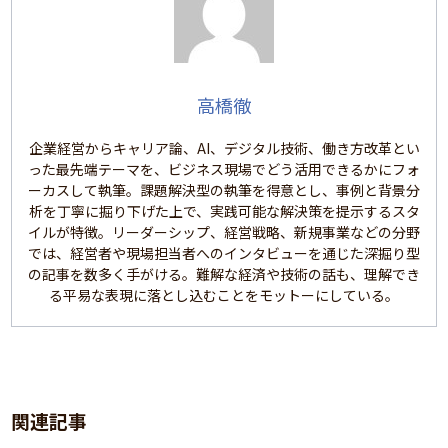
高橋徹
企業経営からキャリア論、AI、デジタル技術、働き方改革とい
った最先端テーマを、ビジネス現場でどう活用できるかにフォ
ーカスして執筆。課題解決型の執筆を得意とし、事例と背景分
析を丁寧に掘り下げた上で、実践可能な解決策を提示するスタ
イルが特徴。リーダーシップ、経営戦略、新規事業などの分野
では、経営者や現場担当者へのインタビューを通じた深掘り型
の記事を数多く手がける。難解な経済や技術の話も、理解でき
る平易な表現に落とし込むことをモットーにしている。
関連記事