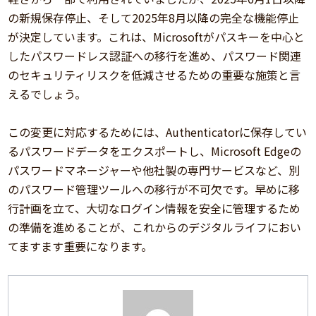
の新規保存停止、そして2025年8月以降の完全な機能停止
が決定しています。これは、Microsoftがパスキーを中心と
したパスワードレス認証への移行を進め、パスワード関連
のセキュリティリスクを低減させるための重要な施策と言
えるでしょう。
この変更に対応するためには、Authenticatorに保存してい
るパスワードデータをエクスポートし、Microsoft Edgeの
パスワードマネージャーや他社製の専門サービスなど、別
のパスワード管理ツールへの移行が不可欠です。早めに移
行計画を立て、大切なログイン情報を安全に管理するため
の準備を進めることが、これからのデジタルライフにおい
てますます重要になります。