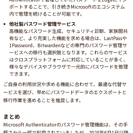
ポートすることで、引き続きMicrosoftのエコシステム
内で管理を続けることが可能です。
他社製パスワード管理サービス
高機能なパスワード生成、セキュリティ診断、家族間共
有など、より充実した機能を求める場合は、LastPassや
1Password、Bitwardenなどの専門のパスワード管理サ
ービスへの移行も選択肢となります。これらのサービス
はクロスプラットフォームに対応していることが多く、
様々なデバイスやブラウザで一元的にパスワードを管理
できます。
ご自身の利用状況や求める機能に合わせて、最適な代替サ
ービスを選び、早めにパスワードデータのエクスポートと
移行作業を進めることを推奨します。
まとめ
Microsoft Authenticatorのパスワード管理機能は、その手
軽さから一部で利用されていましたが、2025年6月1日以降